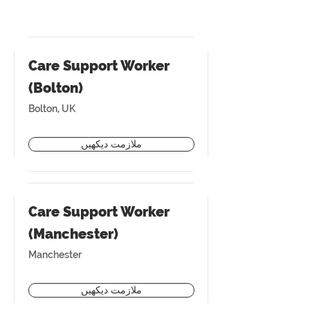
Care Support Worker
(Bolton)
Bolton, UK
ملازمت دیکھیں
Care Support Worker
(Manchester)
Manchester
ملازمت دیکھیں