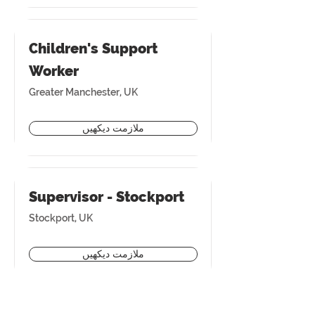
Children's Support
Worker
Greater Manchester, UK
ملازمت دیکھیں
Supervisor - Stockport
Stockport, UK
ملازمت دیکھیں